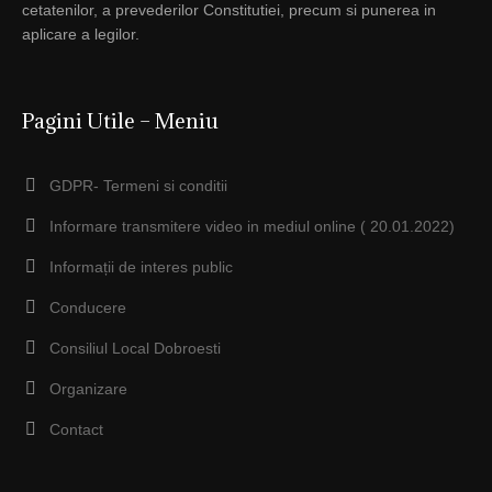
cetatenilor, a prevederilor Constitutiei, precum si punerea in
aplicare a legilor.
Pagini Utile – Meniu
GDPR- Termeni si conditii
Informare transmitere video in mediul online ( 20.01.2022)
Informații de interes public
Conducere
Consiliul Local Dobroesti
Organizare
Contact