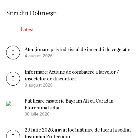
Stiri din Dobroești
Latest
Atenționare privind riscul de incendii de vegetație
4 august 2026
Informare: Actiune de combatere a larvelor /
insectelor de disconfort
3 august 2026
Publicare casatorie Bayram Ali cu Caradan
Florentina Lidia
30 iulie 2026
29 iulie 2026, a avut loc întâlnire de lucru la sediul
Instituției Prefectului