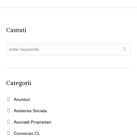
Cautati
Categorii
Anunturi
Asistenta Sociala
Asociatii Proprietari
Convocari CL