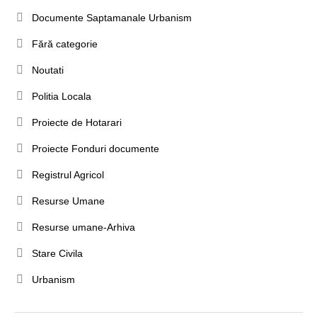
Documente Saptamanale Urbanism
Fără categorie
Noutati
Politia Locala
Proiecte de Hotarari
Proiecte Fonduri documente
Registrul Agricol
Resurse Umane
Resurse umane-Arhiva
Stare Civila
Urbanism