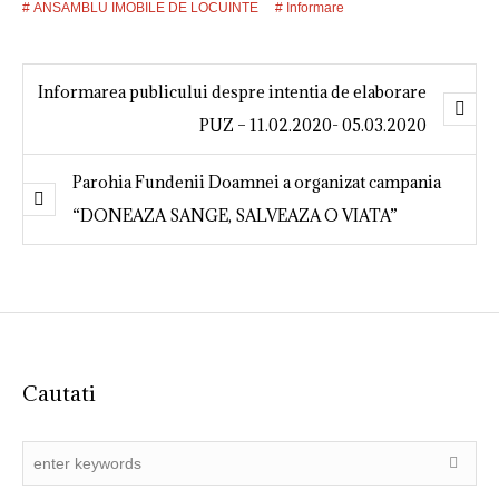
ANSAMBLU IMOBILE DE LOCUINTE
Informare
Informarea publicului despre intentia de elaborare
PUZ – 11.02.2020- 05.03.2020
Parohia Fundenii Doamnei a organizat campania
“DONEAZA SANGE, SALVEAZA O VIATA”
Cautati