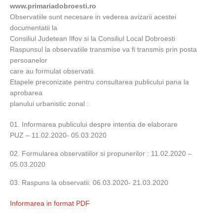
www.primariadobroesti.ro
Observatiile sunt necesare in vederea avizarii acestei
documentatii la
Consiliul Judetean Ilfov si la Consiliul Local Dobroesti
Raspunsul la observatiile transmise va fi transmis prin posta
persoanelor
care au formulat observatii.
Etapele preconizate pentru consultarea publicului pana la
aprobarea
planului urbanistic zonal :
Informarea publicului despre intentia de elaborare
PUZ – 11.02.2020- 05.03.2020
Formularea observatiilor si propunerilor : 11.02.2020 –
05.03.2020
Raspuns la observatii: 06.03.2020- 21.03.2020
Informarea in format PDF