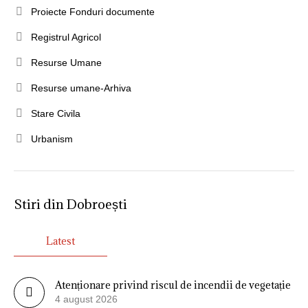
Proiecte Fonduri documente
Registrul Agricol
Resurse Umane
Resurse umane-Arhiva
Stare Civila
Urbanism
Stiri din Dobroești
Latest
Atenționare privind riscul de incendii de vegetație
4 august 2026