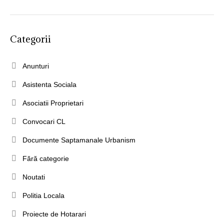
Categorii
Anunturi
Asistenta Sociala
Asociatii Proprietari
Convocari CL
Documente Saptamanale Urbanism
Fără categorie
Noutati
Politia Locala
Proiecte de Hotarari