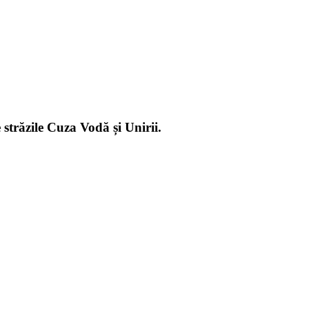
e străzile Cuza Vodă și Unirii.