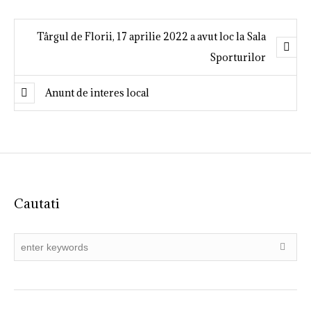
Târgul de Florii, 17 aprilie 2022 a avut loc la Sala
Sporturilor
Anunt de interes local
Cautati