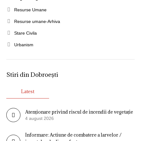
Resurse Umane
Resurse umane-Arhiva
Stare Civila
Urbanism
Stiri din Dobroești
Latest
Atenționare privind riscul de incendii de vegetație
4 august 2026
Informare: Actiune de combatere a larvelor /