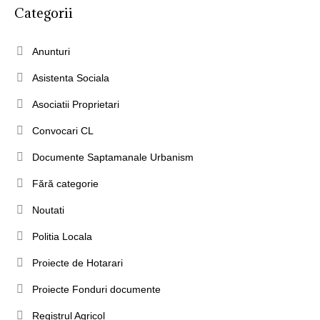
Categorii
Anunturi
Asistenta Sociala
Asociatii Proprietari
Convocari CL
Documente Saptamanale Urbanism
Fără categorie
Noutati
Politia Locala
Proiecte de Hotarari
Proiecte Fonduri documente
Registrul Agricol