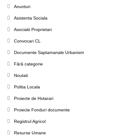
Anunturi
Asistenta Sociala
Asociatii Proprietari
Convocari CL
Documente Saptamanale Urbanism
Fără categorie
Noutati
Politia Locala
Proiecte de Hotarari
Proiecte Fonduri documente
Registrul Agricol
Resurse Umane