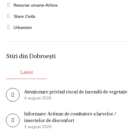
Resurse umane-Arhiva
Stare Civila
Urbanism
Stiri din Dobroești
Latest
Atenționare privind riscul de incendii de vegetație
4 august 2026
Informare: Actiune de combatere a larvelor /
insectelor de disconfort
3 august 2026