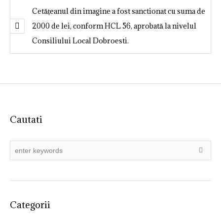
Cetățeanul din imagine a fost sanctionat cu suma de
2000 de lei, conform HCL 56, aprobată la nivelul
Consiliului Local Dobroesti.
Cautati
Categorii