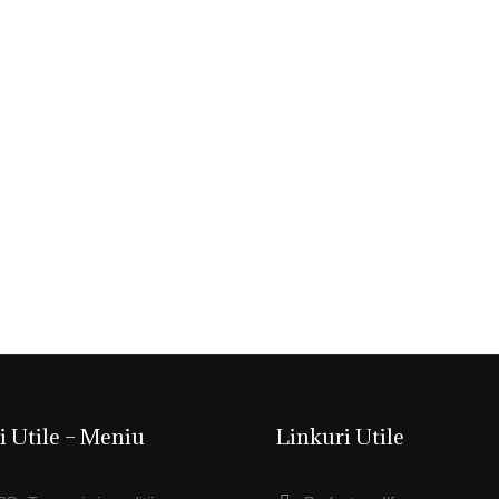
i Utile – Meniu
Linkuri Utile