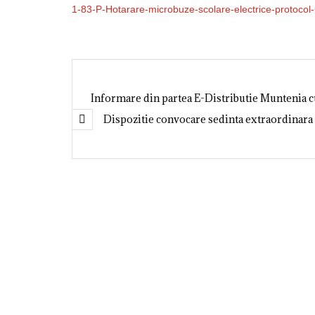
1-83-P-Hotarare-microbuze-scolare-electrice-protocol-C
Informare din partea E-Distributie Muntenia cu
Dispozitie convocare sedinta extraordinara 