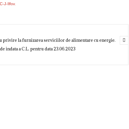
-J-Ilfov.
 privire la furnizarea serviciilor de alimentare cu energie.
de indata a C.L. pentru data 23.06.2023