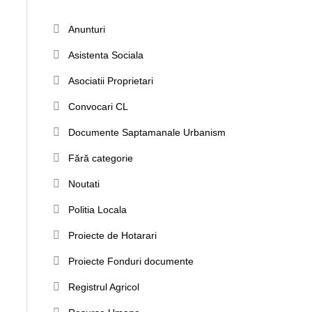
Anunturi
Asistenta Sociala
Asociatii Proprietari
Convocari CL
Documente Saptamanale Urbanism
Fără categorie
Noutati
Politia Locala
Proiecte de Hotarari
Proiecte Fonduri documente
Registrul Agricol