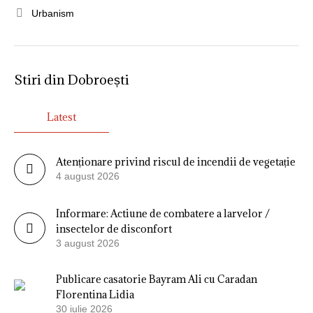
Urbanism
Stiri din Dobroești
Latest
Atenționare privind riscul de incendii de vegetație
4 august 2026
Informare: Actiune de combatere a larvelor /
insectelor de disconfort
3 august 2026
Publicare casatorie Bayram Ali cu Caradan
Florentina Lidia
30 iulie 2026