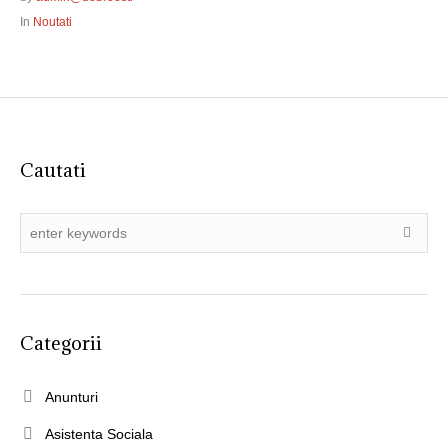
In
Noutati
Cautati
Categorii
Anunturi
Asistenta Sociala