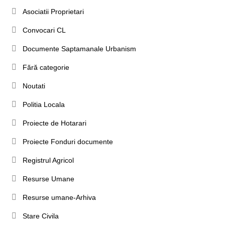
Asociatii Proprietari
Convocari CL
Documente Saptamanale Urbanism
Fără categorie
Noutati
Politia Locala
Proiecte de Hotarari
Proiecte Fonduri documente
Registrul Agricol
Resurse Umane
Resurse umane-Arhiva
Stare Civila