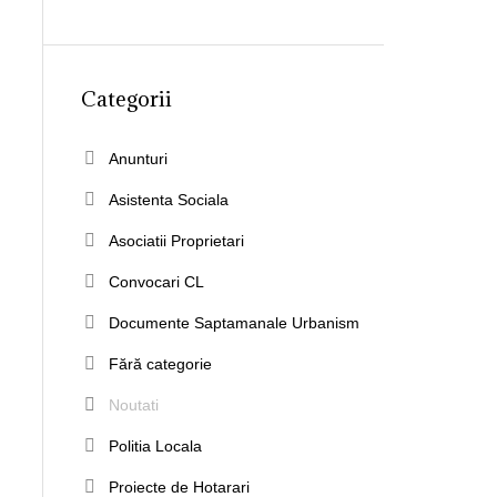
Categorii
Anunturi
Asistenta Sociala
Asociatii Proprietari
Convocari CL
Documente Saptamanale Urbanism
Fără categorie
Noutati
Politia Locala
Proiecte de Hotarari