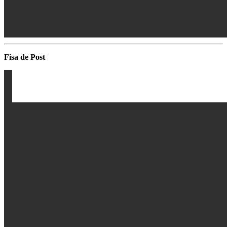
Fisa de Post