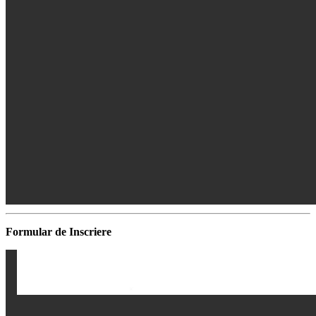
Formular de Inscriere