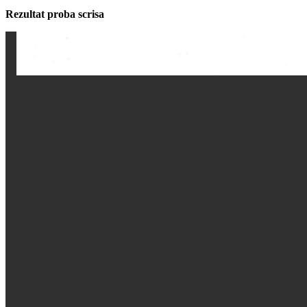
Rezultat proba scrisa