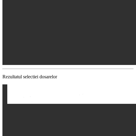
Rezultatul selectiei dosarelor