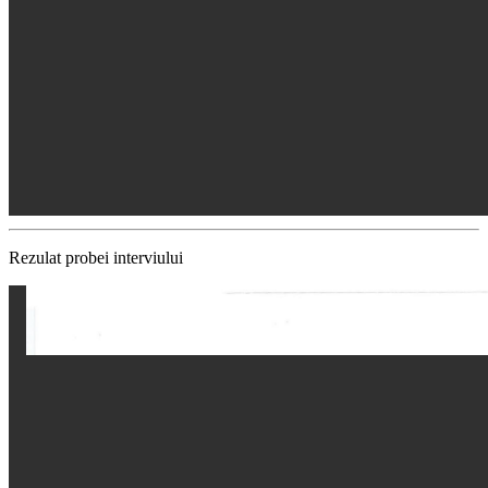
Rezulat probei interviului