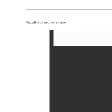
Rezultatul probei scrise