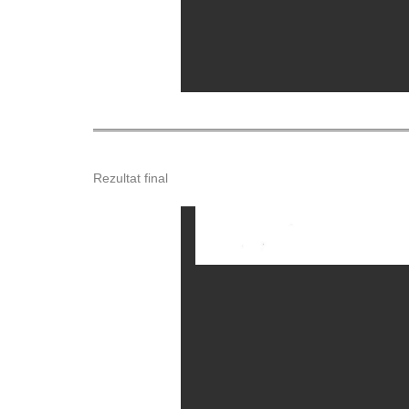
Rezultat final