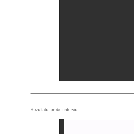
Rezultatul probei interviu