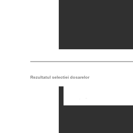
Rezultatul selectiei dosarelor