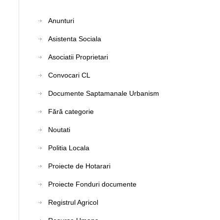
Anunturi
Asistenta Sociala
Asociatii Proprietari
Convocari CL
Documente Saptamanale Urbanism
Fără categorie
Noutati
Politia Locala
Proiecte de Hotarari
Proiecte Fonduri documente
Registrul Agricol