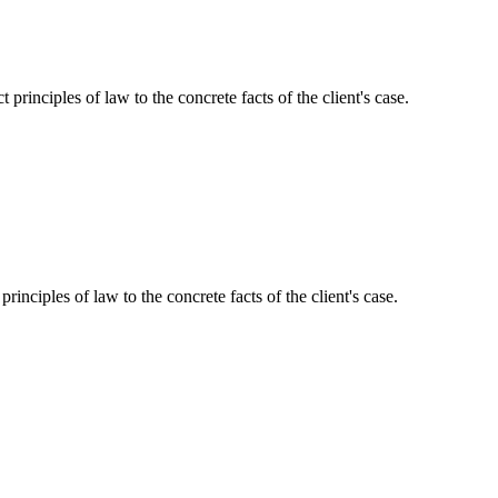
 principles of law to the concrete facts of the client's case.
 principles of law to the concrete facts of the client's case.