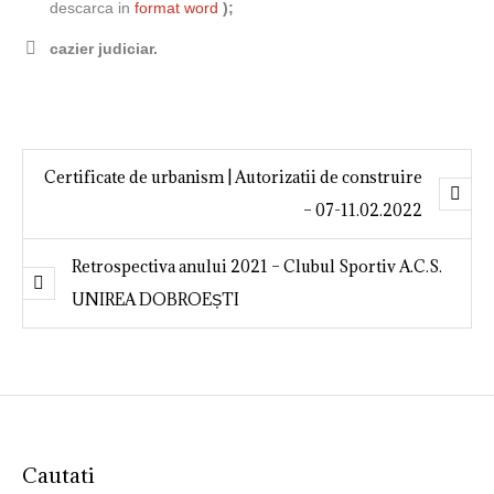
descarca in
format word
);
cazier judiciar.
Certificate de urbanism | Autorizatii de construire
– 07-11.02.2022
Retrospectiva anului 2021 – Clubul Sportiv A.C.S.
UNIREA DOBROEȘTI
Cautati