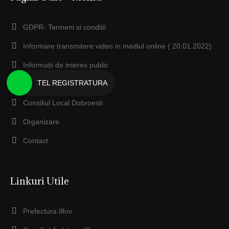
GDPR- Termeni si conditii
Informare transmitere video in mediul online ( 20.01.2022)
Informații de interes public
TEL REGISTRATURA
Conducere
Consiliul Local Dobroesti
Organizare
Contact
Linkuri Utile
Prefectura Ilfov