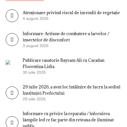
Atenționare privind riscul de incendii de vegetație
4 august 2026
Informare: Actiune de combatere a larvelor /
insectelor de disconfort
3 august 2026
Publicare casatorie Bayram Ali cu Caradan
Florentina Lidia
30 iulie 2026
29 iulie 2026, a avut loc întâlnire de lucru la sediul
Instituției Prefectului
29 iulie 2026
Informare cu privire la reparatia / înlocuirea
lămpile led ce fac parte din reteaua de iluminat
public