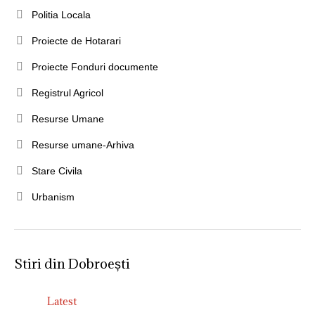
Politia Locala
Proiecte de Hotarari
Proiecte Fonduri documente
Registrul Agricol
Resurse Umane
Resurse umane-Arhiva
Stare Civila
Urbanism
Stiri din Dobroești
Latest