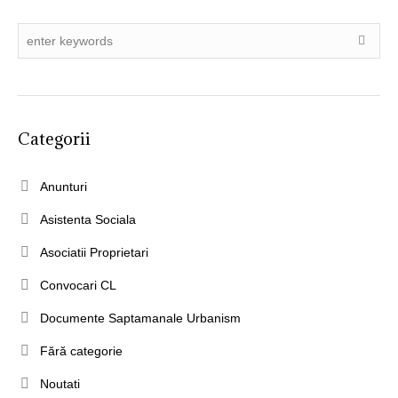
Categorii
Anunturi
Asistenta Sociala
Asociatii Proprietari
Convocari CL
Documente Saptamanale Urbanism
Fără categorie
Noutati