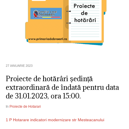
27 IANUARIE 2023
Proiecte de hotărâri ședință
extraordinară de îndată pentru data
de 31.01.2023, ora 15:00.
In
Proiecte de Hotarari
1 P Hotarare indicatori modernizare str Mesteacanului