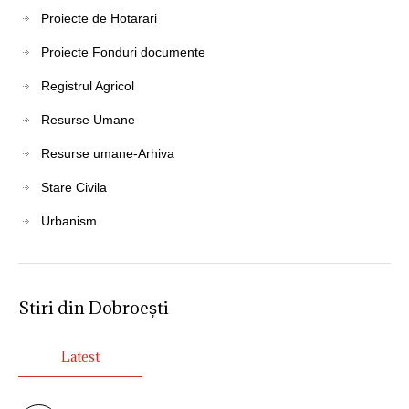
Proiecte de Hotarari
Proiecte Fonduri documente
Registrul Agricol
Resurse Umane
Resurse umane-Arhiva
Stare Civila
Urbanism
Stiri din Dobroești
Latest