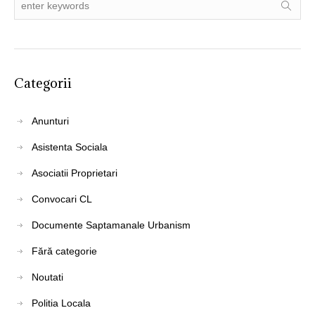
Categorii
Anunturi
Asistenta Sociala
Asociatii Proprietari
Convocari CL
Documente Saptamanale Urbanism
Fără categorie
Noutati
Politia Locala