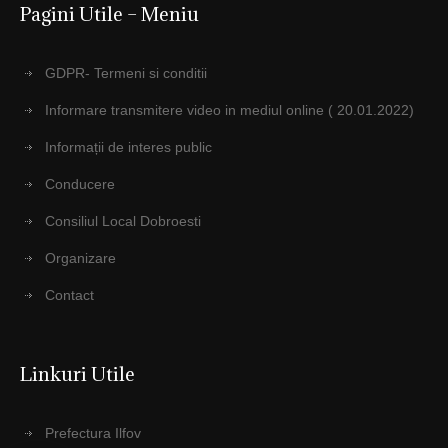
Pagini Utile – Meniu
GDPR- Termeni si conditii
Informare transmitere video in mediul online ( 20.01.2022)
Informații de interes public
Conducere
Consiliul Local Dobroesti
Organizare
Contact
Linkuri Utile
Prefectura Ilfov