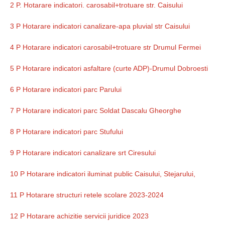
2 P. Hotarare indicatori. carosabil+trotuare str. Caisului
3 P Hotarare indicatori canalizare-apa pluvial str Caisului
4 P Hotarare indicatori carosabil+trotuare str Drumul Fermei
5 P Hotarare indicatori asfaltare (curte ADP)-Drumul Dobroesti
6 P Hotarare indicatori parc Parului
7 P Hotarare indicatori parc Soldat Dascalu Gheorghe
8 P Hotarare indicatori parc Stufului
9 P Hotarare indicatori canalizare srt Ciresului
10 P Hotarare indicatori iluminat public Caisului, Stejarului,
11 P Hotarare structuri retele scolare 2023-2024
12 P Hotarare achizitie servicii juridice 2023