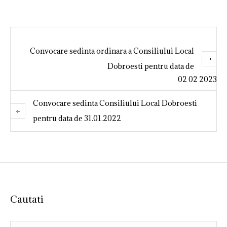
Convocare sedinta ordinara a Consiliului Local
Dobroesti pentru data de
02 02 2023
Convocare sedinta Consiliului Local Dobroesti
pentru data de 31.01.2022
Cautati