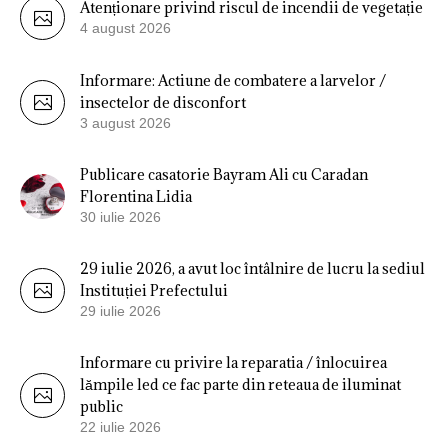
Atenționare privind riscul de incendii de vegetație
4 august 2026
Informare: Actiune de combatere a larvelor /
insectelor de disconfort
3 august 2026
Publicare casatorie Bayram Ali cu Caradan
Florentina Lidia
30 iulie 2026
29 iulie 2026, a avut loc întâlnire de lucru la sediul
Instituției Prefectului
29 iulie 2026
Informare cu privire la reparatia / înlocuirea
lămpile led ce fac parte din reteaua de iluminat
public
22 iulie 2026